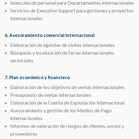
Selección de personal para Departamentos internacionales
Servicios de Executive Support para gestiones y proyectos
internacionales
6. Asesoramiento comercial internacional
Elaboración de agendas de visitas internacionales
Búsqueda y localización de Ferias internacionales
sectoriales
7. Plan económico y financiero
Elaboración de los objetivos de ventas internacionales
Presupuesto de ventas internacionales
Elaboración de la Cuenta de Explotación Internacional
Asesoramiento y gestión de los Medios de Pago
internacionales
Informes de valoración de riesgos de clientes, socios y
proveedores