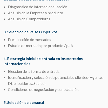
Diagnóstico de Internacionalización
Análisis de la Empresa y producto
Análisis de Competidores
3. Selección de Países Objetivos
Preselección de mercados
Estudio de mercado por producto / país
4. Estrategia inicial de entrada en los mercados
internacionales
Elección de la forma de entrada
Identificación y selección de potenciales clientes (Agentes,
Distribuidores, Socios)
Condiciones de negociación y contratación
5. Selección de personal