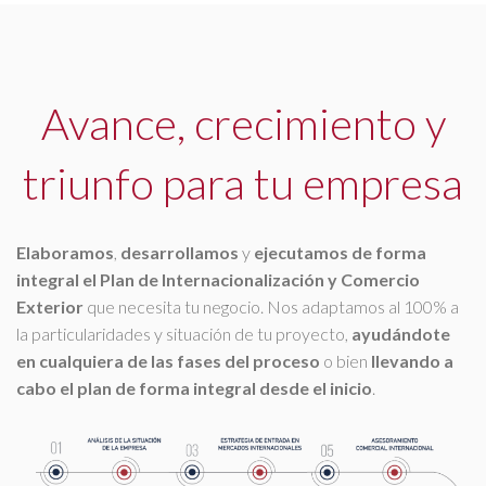
Avance, crecimiento y
triunfo para tu empresa
Elaboramos
,
desarrollamos
y
ejecutamos de forma
integral el Plan de Internacionalización y Comercio
Exterior
que necesita tu negocio. Nos adaptamos al 100% a
la particularidades y situación de tu proyecto,
ayudándote
en cualquiera de las fases del proceso
o bien
llevando a
cabo el plan de forma integral desde el inicio
.