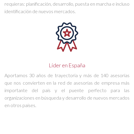
requieras: planificación, desarrollo, puesta en marcha e incluso
identificación de nuevos mercados.
Líder en España
Aportamos 30 años de trayectoria y más de 140 asesorías
que nos convierten en la red de asesorías de empresa más
importante del país y el puente perfecto para las
organizaciones en búsqueda y desarrollo de nuevos mercados
en otros países.