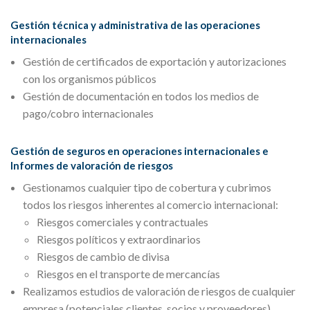
Gestión técnica y administrativa de las operaciones
internacionales
Gestión de certificados de exportación y autorizaciones
con los organismos públicos
Gestión de documentación en todos los medios de
pago/cobro internacionales
Gestión de seguros en operaciones internacionales e
Informes de valoración de riesgos
Gestionamos cualquier tipo de cobertura y cubrimos
todos los riesgos inherentes al comercio internacional:
Riesgos comerciales y contractuales
Riesgos políticos y extraordinarios
Riesgos de cambio de divisa
Riesgos en el transporte de mercancías
Realizamos estudios de valoración de riesgos de cualquier
empresa (potenciales clientes, socios y proveedores)