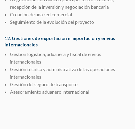
recepción de la inversión y negociación bancaria
Creación de una red comercial
Seguimiento de la evolución del proyecto
12. Gestiones de exportación e importación y envíos
internacionales
Gestión logística, aduanera y fiscal de envíos
internacionales
Gestión técnica y administrativa de las operaciones
internacionales
Gestión del seguro de transporte
Asesoramiento aduanero internacional