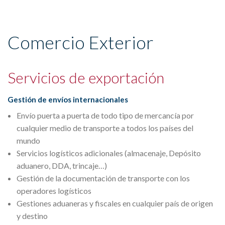
Comercio Exterior
Servicios de exportación
Gestión de envíos internacionales
Envío puerta a puerta de todo tipo de mercancía por
cualquier medio de transporte a todos los países del
mundo
Servicios logísticos adicionales (almacenaje, Depósito
aduanero, DDA, trincaje…)
Gestión de la documentación de transporte con los
operadores logísticos
Gestiones aduaneras y fiscales en cualquier país de origen
y destino