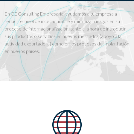
En CE Consulting Empresarial ayudamos a tu empresa a
reducir el nivel de incertidumbre y minimizar riesgos en su
proceso de internacionalización, tanto a la hora de introducir
sus productos o servicios en nuevos mercados (apoyo a la
actividad exportadora) como en los procesos de implantación
en nuevos países.