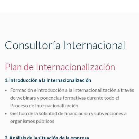
Consultoría Internacional
Plan de Internacionalización
1. Introducción a la internacionalización
Formación e introducción a la Internacionalización a través
de webinars y ponencias formativas durante todo el
Proceso de Internacionalización
Gestión de la solicitud de financiación y subvenciones a
organismos públicos
2. Análisis de la situación de la empresa