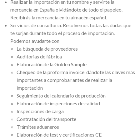
Realizar la importación en tu nombre y servirte la
mercancía en España olvidándote de todo el papeleo.
Recibirás la mercancía en tu almacén español.
Servicios de consultoría. Resolvemos todas las dudas que
te surjan durante todo el proceso de importación.
Podemos ayudarte con:
La búsqueda de proveedores
Auditorias de fábrica
Elaboración de la Golden Sample
Chequeo de la proforma invoice, dándote las claves más
importantes a comprobar antes de realizar la
importación
Seguimiento del calendario de producción
Elaboración de inspecciones de calidad
Inspecciones de carga
Contratación del transporte
Trámites aduaneros
Elaboración de test y certificaciones CE