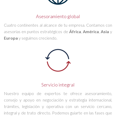
Asesoramiento global
Cuatro continentes al alcance de tu empresa. Contamos con
asesorías en puntos estratégicos de
África
,
América
,
Asia
y
Europa
y seguimos creciendo.
Servicio integral
Nuestro equipo de expertos te ofrece asesoramiento,
consejo y apoyo en negociación y estrategia internacional,
trámites, legislación y operativa con un servicio cercano,
integral y de trato directo. Podemos guiarte en las fases que