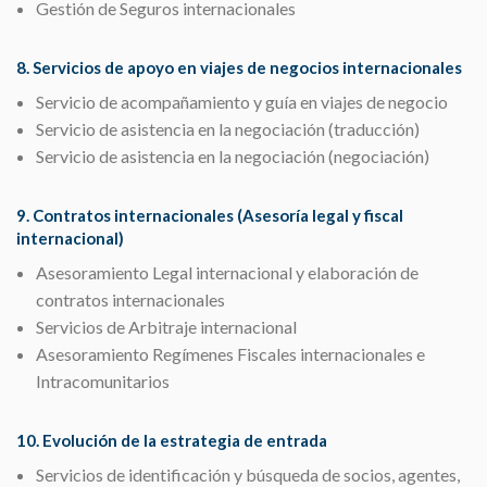
Gestión de Seguros internacionales
8. Servicios de apoyo en viajes de negocios internacionales
Servicio de acompañamiento y guía en viajes de negocio
Servicio de asistencia en la negociación (traducción)
Servicio de asistencia en la negociación (negociación)
9. Contratos internacionales (Asesoría legal y fiscal
internacional)
Asesoramiento Legal internacional y elaboración de
contratos internacionales
Servicios de Arbitraje internacional
Asesoramiento Regímenes Fiscales internacionales e
Intracomunitarios
10. Evolución de la estrategia de entrada
Servicios de identificación y búsqueda de socios, agentes,