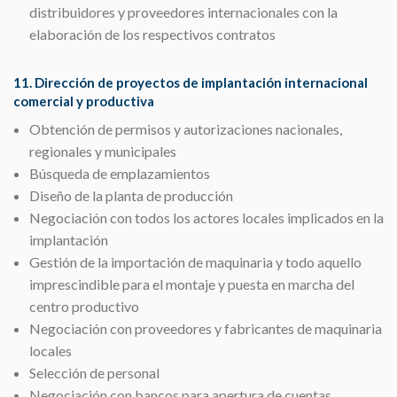
distribuidores y proveedores internacionales con la
elaboración de los respectivos contratos
11. Dirección de proyectos de implantación internacional
comercial y productiva
Obtención de permisos y autorizaciones nacionales,
regionales y municipales
Búsqueda de emplazamientos
Diseño de la planta de producción
Negociación con todos los actores locales implicados en la
implantación
Gestión de la importación de maquinaria y todo aquello
imprescindible para el montaje y puesta en marcha del
centro productivo
Negociación con proveedores y fabricantes de maquinaria
locales
Selección de personal
Negociación con bancos para apertura de cuentas,