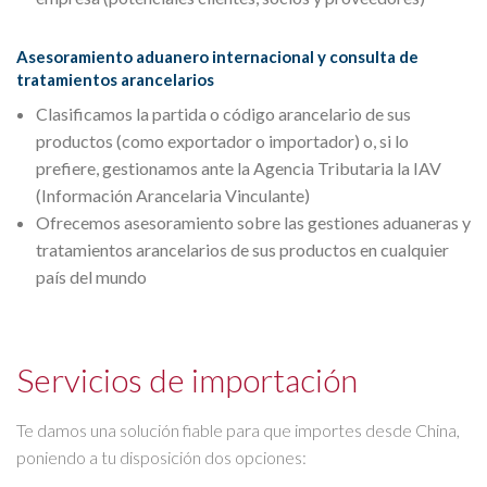
Asesoramiento aduanero internacional y consulta de
tratamientos arancelarios
Clasificamos la partida o código arancelario de sus
productos (como exportador o importador) o, si lo
prefiere, gestionamos ante la Agencia Tributaria la IAV
(Información Arancelaria Vinculante)
Ofrecemos asesoramiento sobre las gestiones aduaneras y
tratamientos arancelarios de sus productos en cualquier
país del mundo
Servicios de importación
Te damos una solución fiable para que importes desde China,
poniendo a tu disposición dos opciones: