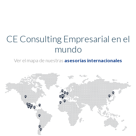
CE Consulting Empresarial en el
mundo
Ver el mapa de nuestras
asesorías internacionales