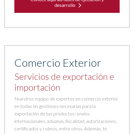
desarrollo
Comercio Exterior
Servicios de exportación e
importación
Nuestros equipo de expertos en comercio exterior
en todas las gestiones necesarias para la
exportación de tus productos: envíos
internacionales, aduanas, fiscalidad, autorizaciones,
certificados y cobros, entre otros. Además, te