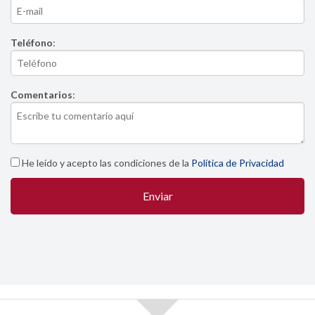
Teléfono
:
Comentarios
:
He leído y acepto las condiciones de la
Política de Privacidad