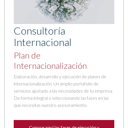
Consultoría
Internacional
Plan de
Internacionalización
Elaboración, desarrollo y ejecución de planes de
internacionalización. Un amplio portafolio de
servicios ajustado a las necesidades de tu empresa.
De forma integral o seleccionando las fases en las
que necesitas nuestro asesoramiento.
Conoce aquí las fases de ejecución y