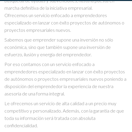
búsqueda de ayudas y subvenciones, hasta la puesta en
marcha definitiva de la iniciativa empresarial.
Ofrecemos un servicio enfocado a emprendedores
especializado en lanzar con éxito proyectos de autónomos o
proyectos empresariales nuevos.
Sabemos que emprender supone una inversión no sólo
económica, sino que también supone una inversión de
esfuerzo, ilusión y energía del emprendedor.
Por eso contamos con un servicio enfocado a
emprendedores especializado en lanzar con éxito proyectos
de autónomos o proyectos empresariales nuevos poniendo a
disposición del emprendedor la experiencia de nuestra
asesoría de una forma integral.
Le ofrecemos un servicio de alta calidad a un precio muy
competitivo y personalizado. Además, con la garantía de que
toda su información será tratada con absoluta
confidencialidad.