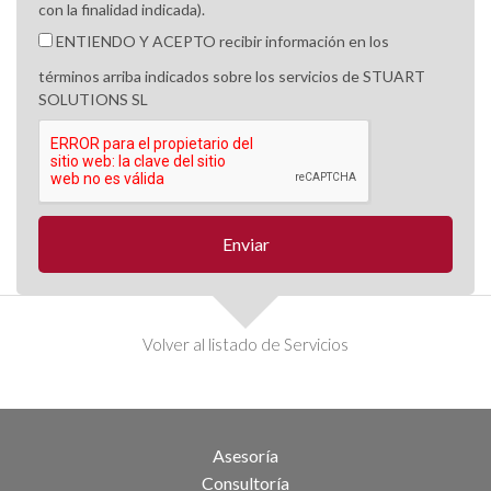
con la finalidad indicada).
ENTIENDO Y ACEPTO recibir información en los
términos arriba indicados sobre los servicios de STUART
SOLUTIONS SL
Volver al listado de Servicios
Asesoría
Consultoría